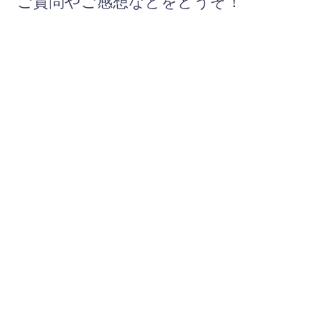
ご質問やご感想などをどうぞ！