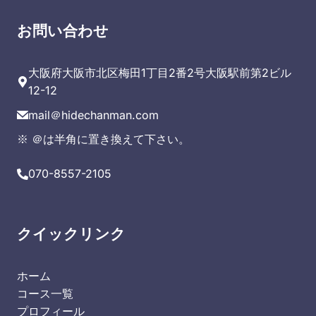
お問い合わせ
大阪府大阪市北区梅田1丁目2番2号大阪駅前第2ビル
12-12
mail＠hidechanman.com
※ ＠は半角に置き換えて下さい。
070-8557-2105
クイックリンク
ホーム
コース一覧
プロフィール