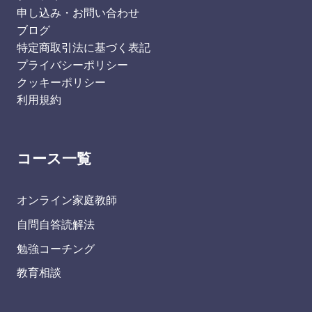
申し込み・お問い合わせ
ブログ
特定商取引法に基づく表記
プライバシーポリシー
クッキーポリシー
利用規約
コース一覧
オンライン家庭教師
自問自答読解法
勉強コーチング
教育相談