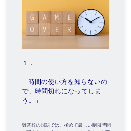
１．
「時間の使い方を知らないの
で、時間切れになってしま
う。」
難関校の国語では、極めて厳しい制限時間