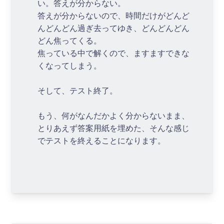
い。答えが分からない。
答えが分からないので、時間だけがどんど
んどんどん過ぎ去ってゆき、どんどんどん
どん焦ってくる。
焦っている中で解くので、ますますできな
くなってしまう。
そして、テスト終了。
もう、何がなんだかよく分からないまま、
とりあえず答案用紙を埋めた、そんな感じ
でテストを終えることになります。