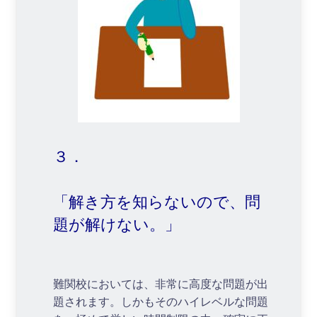
３．
「解き方を知らないので、問
題が解けない。」
難関校においては、非常に高度な問題が出
題されます。しかもそのハイレベルな問題