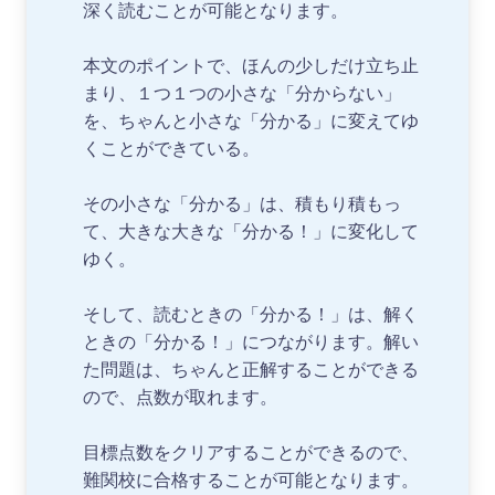
深く読むことが可能となります。
本文のポイントで、ほんの少しだけ立ち止
まり、１つ１つの小さな「分からない」
を、ちゃんと小さな「分かる」に変えてゆ
くことができている。
その小さな「分かる」は、積もり積もっ
て、大きな大きな「分かる！」に変化して
ゆく。
そして、読むときの「分かる！」は、解く
ときの「分かる！」につながります。解い
た問題は、ちゃんと正解することができる
ので、点数が取れます。
目標点数をクリアすることができるので、
難関校に合格することが可能となります。