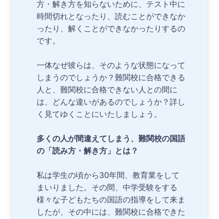
方・解き方を知らないために、テスト中に
時間切れとなったり、読むことができなか
ったり、解くことができなかったりするの
です。
一体なぜ彼らは、そのような状態になって
しまうのでしょうか？難関校に合格できる
人と、難関校に合格できない人との間に
は、どんな違いがあるのでしょうか？詳し
く見てゆくことにいたしましょう。
多くの人が間違えてしまう、難関校の国語
の「読み方・解き方」とは？
私は学生の頃から30年間、教育業をして
まいりました。その間、中学受験をする
様々な子どもたちの国語の指導をして来ま
したが、その中には、難関校に合格できた