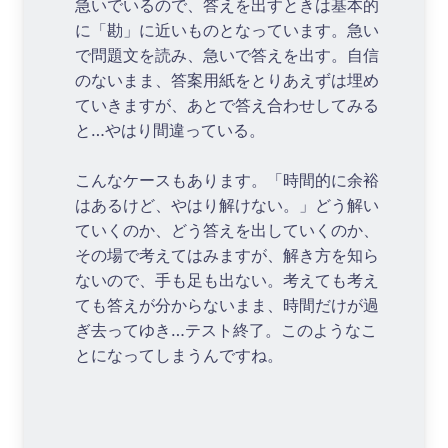
急いでいるので、答えを出すときは基本的
に「勘」に近いものとなっています。急い
で問題文を読み、急いで答えを出す。自信
のないまま、答案用紙をとりあえずは埋め
ていきますが、あとで答え合わせしてみる
と…やはり間違っている。
こんなケースもあります。「時間的に余裕
はあるけど、やはり解けない。」どう解い
ていくのか、どう答えを出していくのか、
その場で考えてはみますが、解き方を知ら
ないので、手も足も出ない。考えても考え
ても答えが分からないまま、時間だけが過
ぎ去ってゆき…テスト終了。このようなこ
とになってしまうんですね。