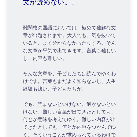
文が読めない。」
難関校の国語においては、極めて難解な文
章が出題されます。大人でも、気を抜いて
いると、よく分からなかったりする。そん
な文章が平気で出てきます。言葉も難しい
し、内容も難しい。
そんな文章を、子どもたちは読んでゆくわ
けです。言葉もまだよく知らないし、人生
経験も浅い、子どもたちが。
でも、読まないといけない。解かないとい
けない。難しい言葉が出てきたとしても、
何とか意味を考えてゆく。難しい内容が出
てきたとしても、何とか内容をつかんでゆ
く。そういうことが求められているわけで