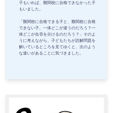
子もいれば、難関校に合格できなかった子
もいました。
「難関校に合格できる子と、難関校に合格
できない子。一体どこが違うのだろう？一
体どこが合否を分けるのだろう？」そのよ
うに考えながら、子どもたちが読解問題を
解いているところを見てゆくと、次のよう
な違いがあることに気づきました。