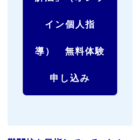
イン個人指
導） 無料体験
申し込み