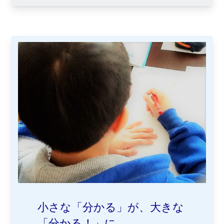
小さな「分かる」が、大きな
「分かる！」に