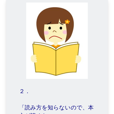
２．
「読み方を知らないので、本