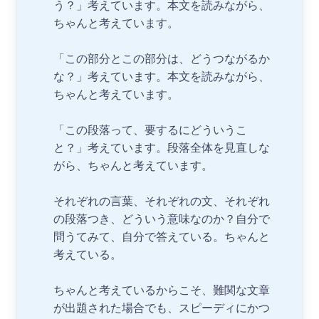
う？」考えています。本文を読みながら、
ちゃんと考えています。
「この部分とこの部分は、どうつながるか
な？」考えています。本文を読みながら、
ちゃんと考えています。
「この段落って、要するにどういうこ
と？」考えています。段落全体を見直しな
がら、ちゃんと考えています。
それぞれの言葉、それぞれの文、それぞれ
の段落つき、どういう意味なのか？自分で
問うてみて、自分で答えている。ちゃんと
考えている。
ちゃんと考えているからこそ、難関な文章
が出題された場合でも、スピーディにかつ