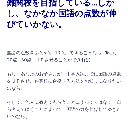
難関校を目指している…しか
し、なかなか国語の点数が伸
びていかない。
国語の点数をあと5点、10点。できることなら…15点、
20点…30点…ＵＰさせることができれば…
もし、あなたのお子さまが、中学入試までに国語の点数
をＵＰさせ、難関校に合格する方法をお知りになりたい
のなら、
そして、他人に教えてもらうことによってではなく、自
ら考えてゆくことによって、国語の力を伸ばしてゆきた
いのなら、