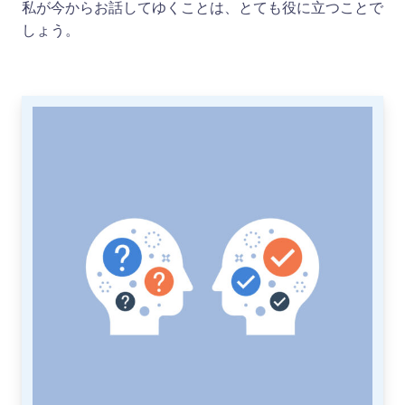
私が今からお話してゆくことは、とても役に立つことで
しょう。