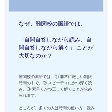
なぜ、難関校の国語では、
「自問自答しながら読み、自
問自答しながら解く」 ことが
大切なのか？
難関校の国語では、① 非常に厳しい制限
時間の中で、② スピーディにかつ深く読
み、③ 素早くかつ正しく解くことが求め
られます。
ところが、多くの人は時間の使い方・読み