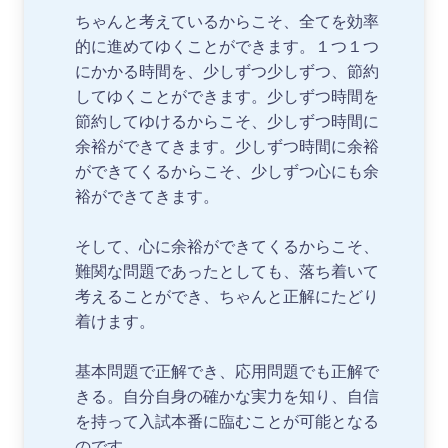
ちゃんと考えているからこそ、全てを効率
的に進めてゆくことができます。１つ１つ
にかかる時間を、少しずつ少しずつ、節約
してゆくことができます。少しずつ時間を
節約してゆけるからこそ、少しずつ時間に
余裕ができてきます。少しずつ時間に余裕
ができてくるからこそ、少しずつ心にも余
裕ができてきます。
そして、心に余裕ができてくるからこそ、
難関な問題であったとしても、落ち着いて
考えることができ、ちゃんと正解にたどり
着けます。
基本問題で正解でき、応用問題でも正解で
きる。自分自身の確かな実力を知り、自信
を持って入試本番に臨むことが可能となる
のです。