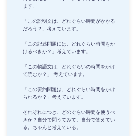
ます。
「この説明文は、どれぐらい時間がかかる
だろう？」考えています。
「この記述問題には、どれぐらい時間をか
けるべきか？」考えています。
「この物語文は、どれぐらいの時間をかけ
て読むか？」 考えています。
「この要約問題は、どれぐらい時間をかけ
られるか？」考えています。
それぞれにつき、どのぐらい時間を使うべ
きか？自分で問うてみて、自分で答えてい
る。ちゃんと考えている。