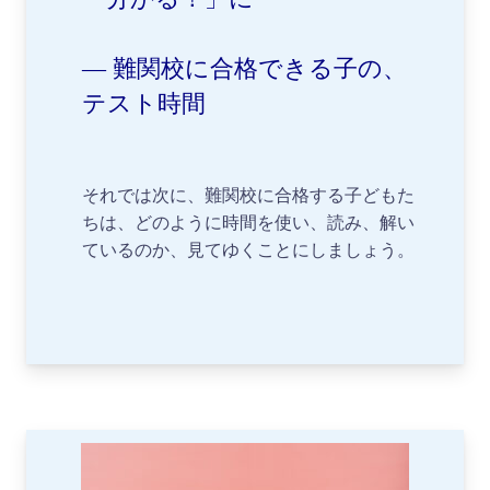
― 難関校に合格できる子の、
テスト時間
それでは次に、難関校に合格する子どもた
ちは、どのように時間を使い、読み、解い
ているのか、見てゆくことにしましょう。