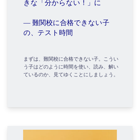
きな「分からない！」に
― 難関校に合格できない子
の、テスト時間
まずは、難関校に合格できない子。こうい
う子はどのように時間を使い、読み、解い
ているのか、見てゆくことにしましょう。