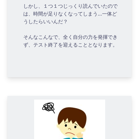
しかし、１つ１つじっくり読んでいたので
は、時間が足りなくなってしまう…一体ど
うしたらいいんだ？
そんなこんなで、全く自分の力を発揮でき
ず、テスト終了を迎えることとなります。