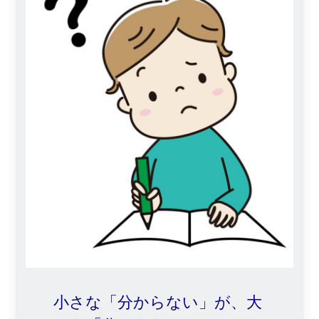
小さな「分からない」が、大