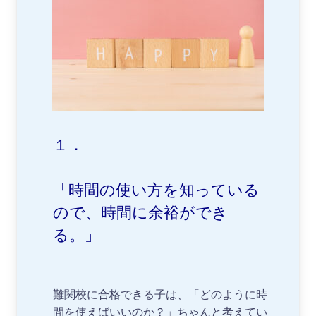
１．
「時間の使い方を知っている
ので、時間に余裕ができ
る。」
難関校に合格できる子は、「どのように時
間を使えばいいのか？」ちゃんと考えてい