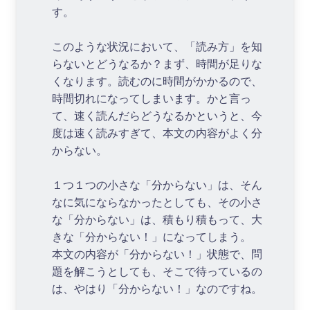
す。
このような状況において、「読み方」を知
らないとどうなるか？まず、時間が足りな
くなります。読むのに時間がかかるので、
時間切れになってしまいます。かと言っ
て、速く読んだらどうなるかというと、今
度は速く読みすぎて、本文の内容がよく分
からない。
１つ１つの小さな「分からない」は、そん
なに気にならなかったとしても、その小さ
な「分からない」は、積もり積もって、大
きな「分からない！」になってしまう。
本文の内容が「分からない！」状態で、問
題を解こうとしても、そこで待っているの
は、やはり「分からない！」なのですね。