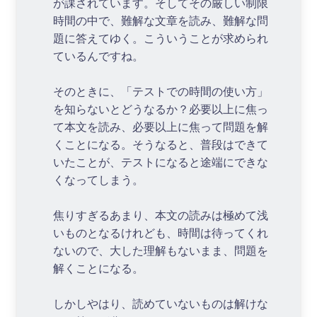
が課されています。そしてその厳しい制限
時間の中で、難解な文章を読み、難解な問
題に答えてゆく。こういうことが求められ
ているんですね。
そのときに、「テストでの時間の使い方」
を知らないとどうなるか？必要以上に焦っ
て本文を読み、必要以上に焦って問題を解
くことになる。そうなると、普段はできて
いたことが、テストになると途端にできな
くなってしまう。
焦りすぎるあまり、本文の読みは極めて浅
いものとなるけれども、時間は待ってくれ
ないので、大した理解もないまま、問題を
解くことになる。
しかしやはり、読めていないものは解けな