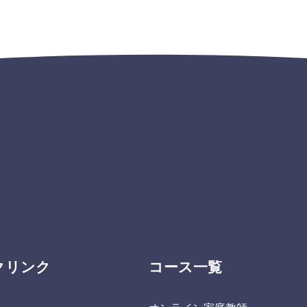
クリンク
コース一覧