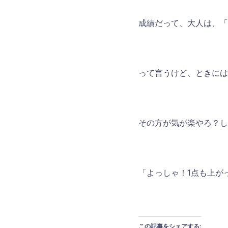
成績だって、大人は、「
って言うけど、ときには
その方が気が楽やろ？し
「よっしゃ！1点も上が
この記事をシェアする: