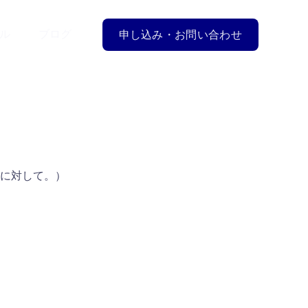
ル
ブログ
申し込み・お問い合わせ
に対して。）