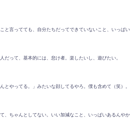
こと言ってても、自分たちだってできていないこと、いっぱい
人だって、基本的には、怠け者。楽したいし、遊びたい。
んとやってる。」みたいな顔してるやろ。僕も含めて（笑）。
て、ちゃんとしてない。いい加減なこと、いっぱいあるんやか