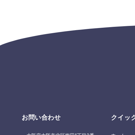
お問い合わせ
クイッ