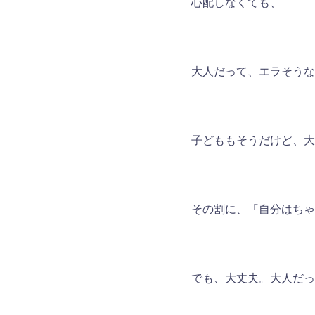
心配しなくても、
大人だって、エラそうな
子どももそうだけど、大
その割に、「自分はちゃ
でも、大丈夫。大人だっ