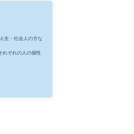
浪人生・社会人の方な
それぞれの人の個性