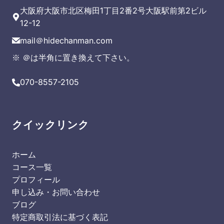
大阪府大阪市北区梅田1丁目2番2号大阪駅前第2ビル
12-12
mail＠hidechanman.com
※ ＠は半角に置き換えて下さい。
070-8557-2105
クイックリンク
ホーム
コース一覧
プロフィール
申し込み・お問い合わせ
ブログ
特定商取引法に基づく表記