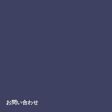
お問い合わせ