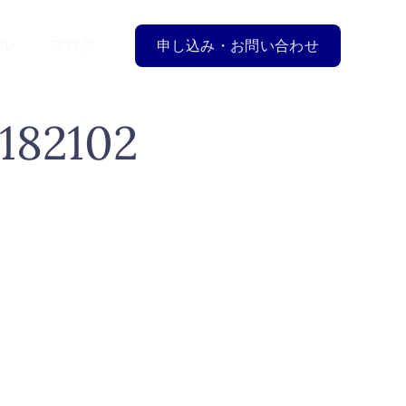
ル
ブログ
申し込み・お問い合わせ
2102