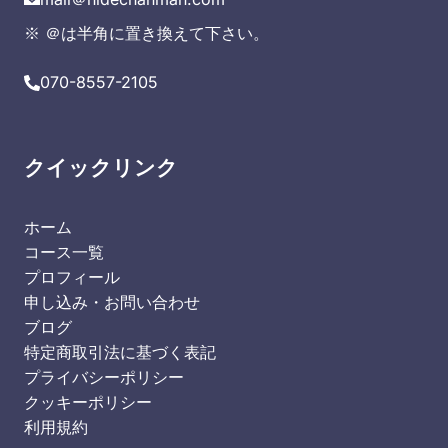
※ ＠は半角に置き換えて下さい。
070-8557-2105
クイックリンク
ホーム
コース一覧
プロフィール
申し込み・お問い合わせ
ブログ
特定商取引法に基づく表記
プライバシーポリシー
クッキーポリシー
利用規約