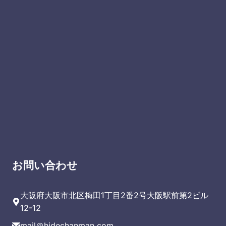
お問い合わせ
大阪府大阪市北区梅田1丁目2番2号大阪駅前第2ビル
12-12
mail＠hidechanman.com