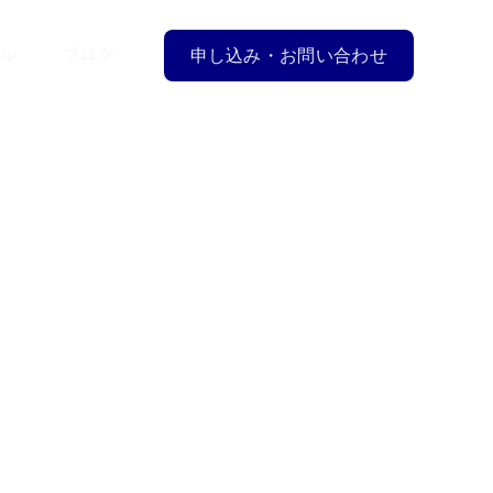
ル
ブログ
申し込み・お問い合わせ