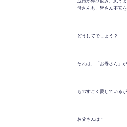
成績が伸び悩み、思うよ
母さんも、皆さん不安を
どうしてでしょう？
それは、「お母さん」が
ものすごく愛しているが
お父さんは？