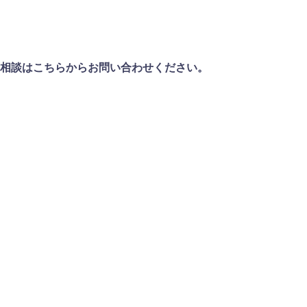
相談は
こちらから
お問い合わせください。