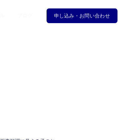
ル
ブログ
申し込み・お問い合わせ