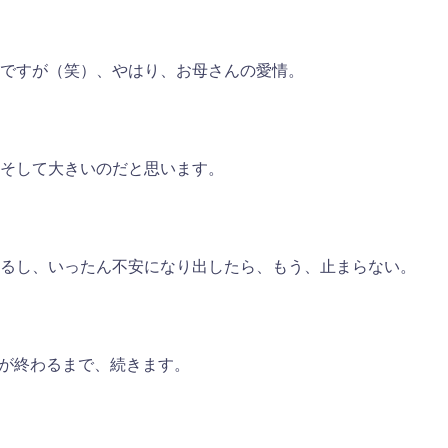
ですが（笑）、やはり、お母さんの愛情。
そして大きいのだと思います。
るし、いったん不安になり出したら、もう、止まらない。
が終わるまで、続きます。