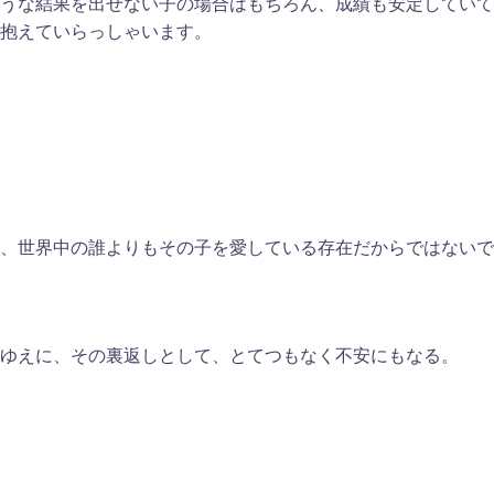
うな結果を出せない子の場合はもちろん、成績も安定していて
抱えていらっしゃいます。
、世界中の誰よりもその子を愛している存在だからではないで
ゆえに、その裏返しとして、とてつもなく不安にもなる。