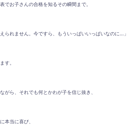
表でお子さんの合格を知るその瞬間まで。
えられません。今ですら、もういっぱいいっぱいなのに…」
ます。
ながら、それでも何とかわが子を信じ抜き、
に本当に喜び、