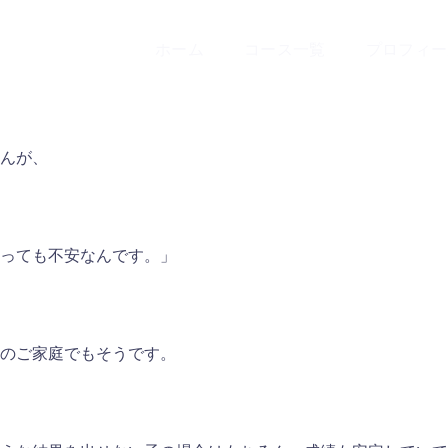
ホーム
コース一覧
プロフィー
んが、
っても不安なんです。」
のご家庭でもそうです。