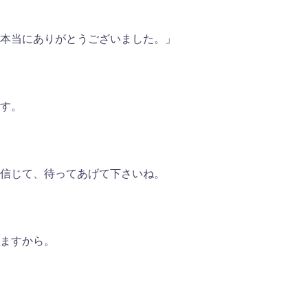
本当にありがとうございました。」
す。
信じて、待ってあげて下さいね。
ますから。