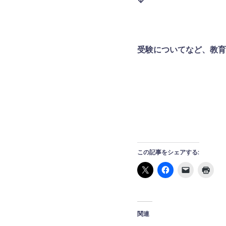
↓
受験についてなど、教育
この記事をシェアする:
関連