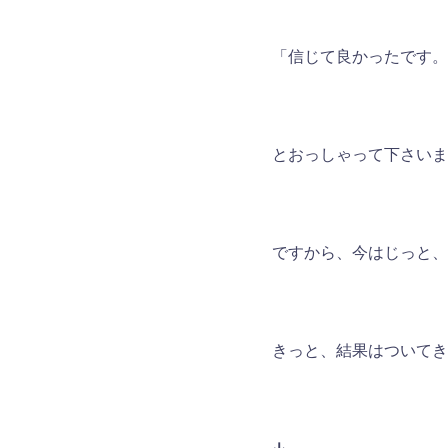
「信じて良かったです。
とおっしゃって下さいま
ですから、今はじっと、
きっと、結果はついてき