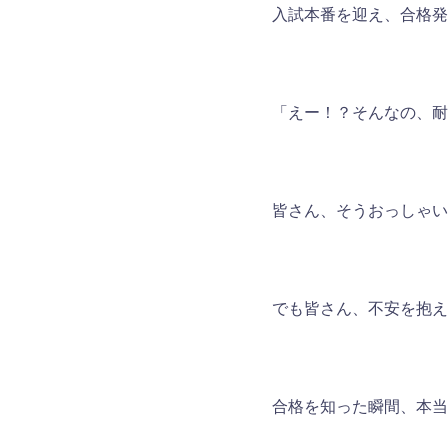
入試本番を迎え、合格発
「えー！？そんなの、耐
皆さん、そうおっしゃい
でも皆さん、不安を抱え
合格を知った瞬間、本当