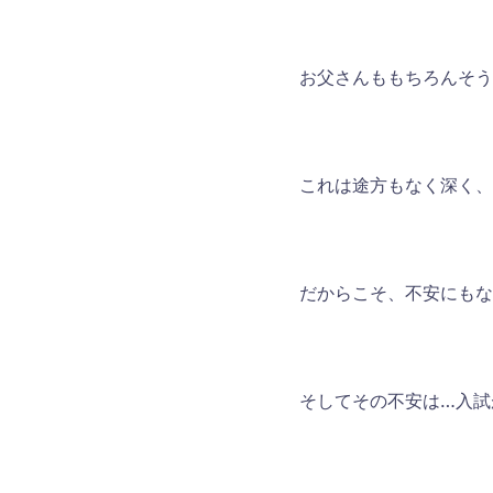
お父さんももちろんそう
これは途方もなく深く、
だからこそ、不安にもな
そしてその不安は…入試