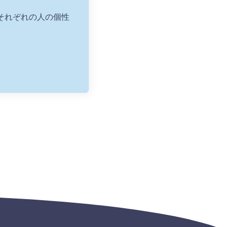
それぞれの人の個性