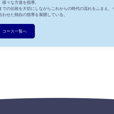
、様々な方達を指導。
までの伝統を大切にしながらこれからの時代の流れをふまえ、
合わせた独自の指導を展開している。
コース一覧へ